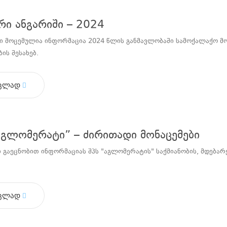
ი ანგარიში – 2024
ში მოცემულია ინფორმაცია 2024 წლის განმავლობაში სამოქალაქო მ
ბის შესახებ.
ცლად
აგლომერატი” – ძირითადი მონაცემები
 გაეცნობით ინფორმაციას შპს "აგლომერატის" საქმიანობის, მდება
ცლად