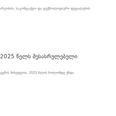
ებარეობის, საკონტაქტო და ტექნოლოგიური დეტალების
: 2025 წელს შესასრულებელი
გეგმის მიხედვით, 2025 წლის ბოლომდე უნდა