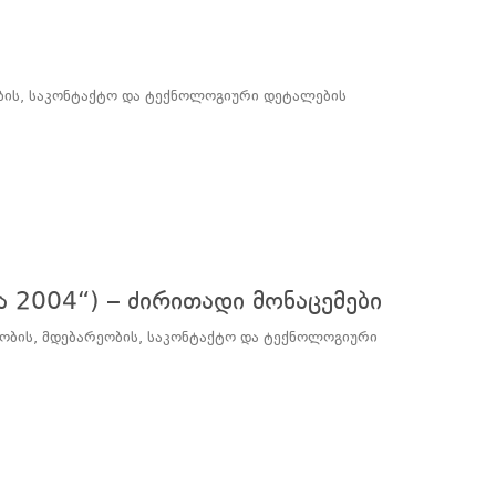
ეობის, საკონტაქტო და ტექნოლოგიური დეტალების
 2004“) – ძირითადი მონაცემები
ობის, მდებარეობის, საკონტაქტო და ტექნოლოგიური