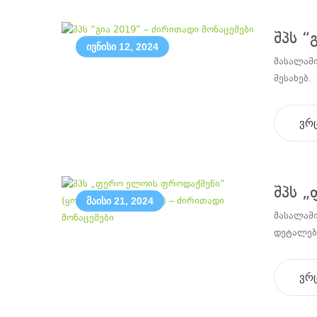
შპს “
ივნისი 12, 2024
მასალაში
შესახებ.
ვრ
შპს „
მაისი 21, 2024
მასალაში
დეტალები
ვრ