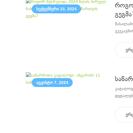
როგო
სექტემბერი 10, 2024
გეგმა
მასალაში
უკუკავშ
ვრ
საწარ
აგვისტო 7, 2024
კატალოგშ
დეტალები
ვრ