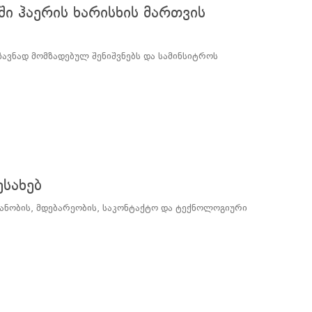
 ჰაერის ხარისხის მართვის
ავნად მომზადებულ შენიშვნებს და სამინსიტროს
ესახებ
ანობის, მდებარეობის, საკონტაქტო და ტექნოლოგიური