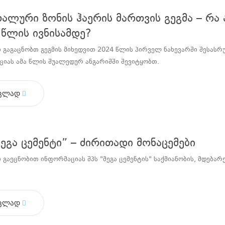
ალური ზონის ჰაერის მართვის გეგმა – რა
წლის ივნისამდე?
 გაგაცნობთ გეგმის მიხედვით 2024 წლის პირველ ნახევარში შესას
იას ამა წლის შუალედურ ანგარიშში შევიტყობთ.
ცლად
მეგა ცემენტი” – ძირითადი მონაცემები
 გაეცნობით ინფორმაციას შპს "მეგა ცემენტის" საქმიანობის, მდებ
ცლად