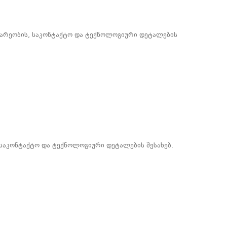
დებარეობის, საკონტაქტო და ტექნოლოგიური დეტალების
 საკონტაქტო და ტექნოლოგიური დეტალების შესახებ.