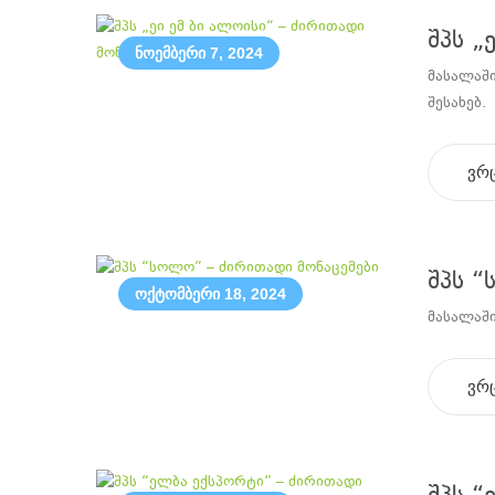
შპს „
ნოემბერი 7, 2024
მასალაში
შესახებ.
ვრ
შპს “
ოქტომბერი 18, 2024
მასალაში
ვრ