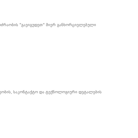
ოძრაობის "გავიგუდეთ" მიერ განხორციელებული
რეობის, საკონტაქტო და ტექნოლოგიური დეტალების