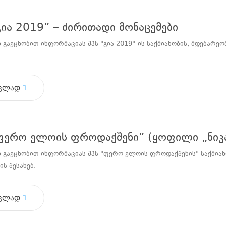
გია 2019” – ძირითადი მონაცემები
 გაეცნობით ინფორმაციას შპს "გია 2019"-ის საქმიანობის, მდებარ
ცლად
ფერო ელოის ფროდაქშენი” (ყოფილი „ნიკა
 გაეცნობით ინფორმაციას შპს "ფერო ელოის ფროდაქშენის" საქმიან
ს შესახებ.
ცლად