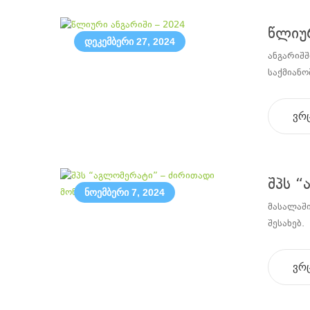
წლიურ
დეკემბერი 27, 2024
ანგარიშ
საქმიანო
ვრ
შპს “
ნოემბერი 7, 2024
მასალაში
შესახებ.
ვრ