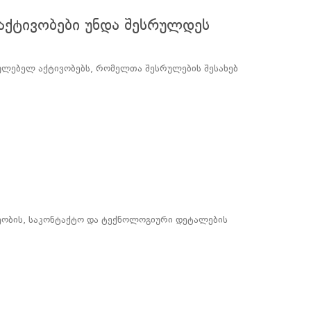
 აქტივობები უნდა შესრულდეს
რულებელ აქტივობებს, რომელთა შესრულების შესახებ
არეობის, საკონტაქტო და ტექნოლოგიური დეტალების