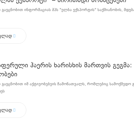
ელბა ექსპორტი” – ძირითადი მონაცემები
 გაეცნობით ინფორმაციას შპს "ელბა ექსპორტის" საქმიანობის, მდ
ცლად
სფერული ჰაერის ხარისხის მართვის გეგმა
ობები
 გაეცნობით იმ აქტივობებეის ჩამონათვალს, რომლებიც სამოქმედო 
ეს
ცლად