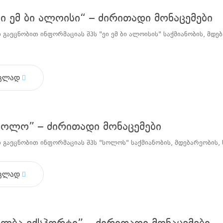
ეი ემ ბი ალოისი“ – ძირითადი მონაცემები
 გაეცნობით ინფორმაციას შპს "ეი ემ ბი ალოისის" საქმიანობის, მ
ცლად
სოლო” – ძირითადი მონაცემები
 გაეცნობით ინფორმაციას შპს "სოლოს" საქმიანობის, მდებარეობის,
ცლად