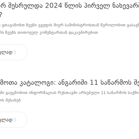
რ შესრულდა 2024 წლის პირველ ნახევარში
?
 გთავაზობთ ჩვენი ჯგუფის მიერ სამინისტროსთან წერილობით გასაგზ
ირს ჩვენს თითოეულ კომენტართან დაკავშირებით
ცლად
მოთა კატალოგი: ანგარიში 11 საწარმოს შ
ი გაეცნობით ინფორმაციას რუსთავში არსებული 11 საწარმოს საქმი
ს შესახებ.
ცლად