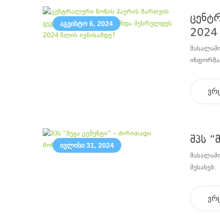
ცენტრ
აგვისტო 6, 2024
2024 
მასალაში
ინფორმაც
ვრ
შპს “
ივლისი 31, 2024
მასალაში
შესახებ.
ვრ