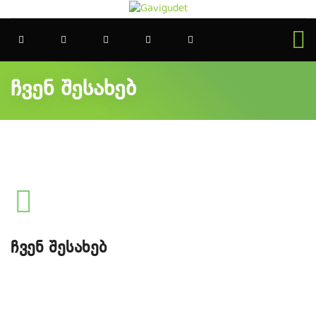
ჩვენ შესახებ
ჩვენ შესახებ