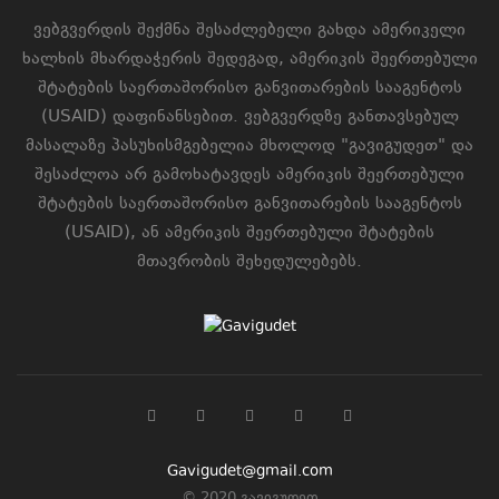
ვებგვერდის შექმნა შესაძლებელი გახდა ამერიკელი
ხალხის მხარდაჭერის შედეგად, ამერიკის შეერთებული
შტატების საერთაშორისო განვითარების სააგენტოს
(USAID) დაფინანსებით. ვებგვერდზე განთავსებულ
მასალაზე პასუხისმგებელია მხოლოდ "გავიგუდეთ" და
შესაძლოა არ გამოხატავდეს ამერიკის შეერთებული
შტატების საერთაშორისო განვითარების სააგენტოს
(USAID), ან ამერიკის შეერთებული შტატების
მთავრობის შეხედულებებს.
Gavigudet@gmail.com
© 2020 გავიგუდეთ